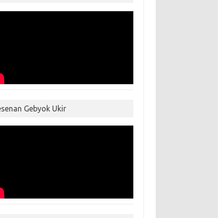
esenan Gebyok Ukir