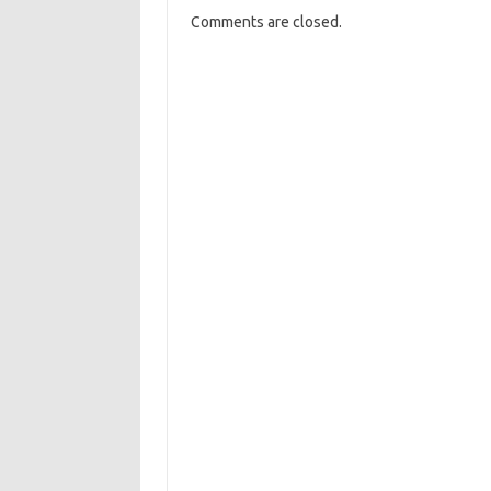
Comments are closed.