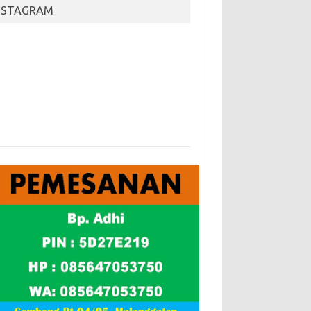
NSTAGRAM