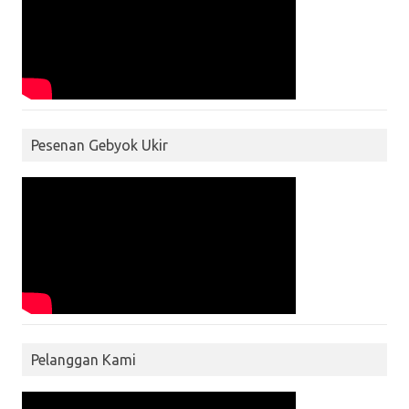
Pesenan Gebyok Ukir
Pelanggan Kami