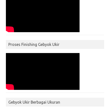
Proses Finishing Gebyok Ukir
Gebyok Ukir Berbagai Ukuran