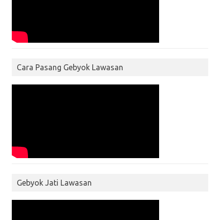
Cara Pasang Gebyok Lawasan
Gebyok Jati Lawasan