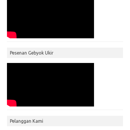
Pesenan Gebyok Ukir
Pelanggan Kami