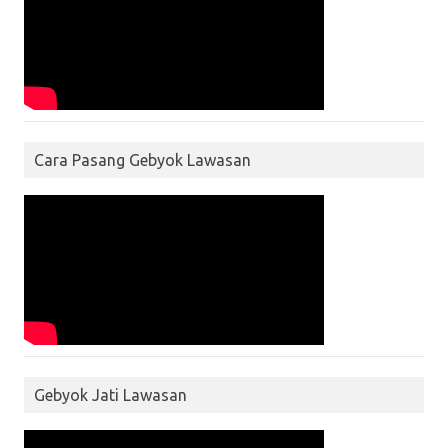
Cara Pasang Gebyok Lawasan
Gebyok Jati Lawasan