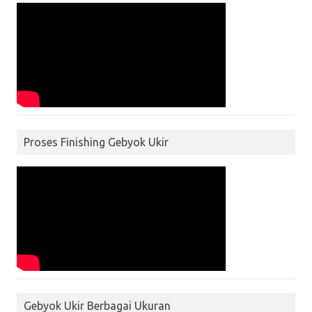
Proses Finishing Gebyok Ukir
Gebyok Ukir Berbagai Ukuran