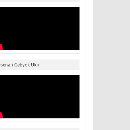
esenan Gebyok Ukir