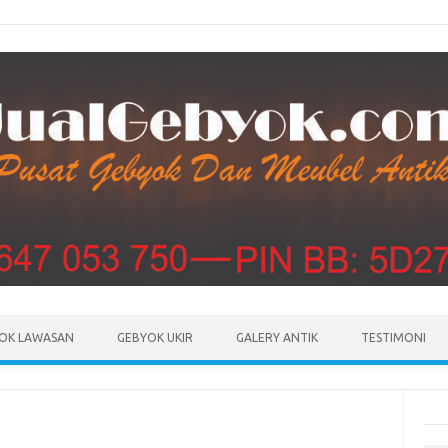
Skip to content
OK LAWASAN
GEBYOK UKIR
GALERY ANTIK
TESTIMONI