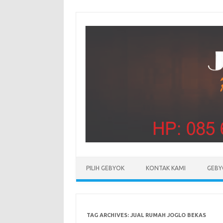
PILIH GEBYOK
KONTAK KAMI
GEBY
TAG ARCHIVES:
JUAL RUMAH JOGLO BEKAS