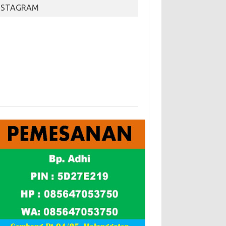
NSTAGRAM