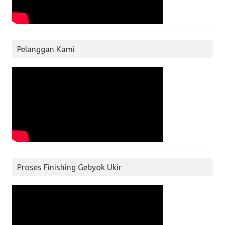
Pelanggan Kami
Proses Finishing Gebyok Ukir