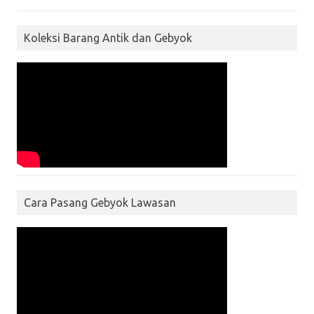
Koleksi Barang Antik dan Gebyok
Cara Pasang Gebyok Lawasan