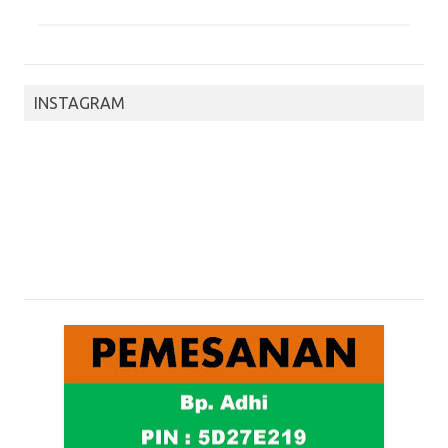
INSTAGRAM