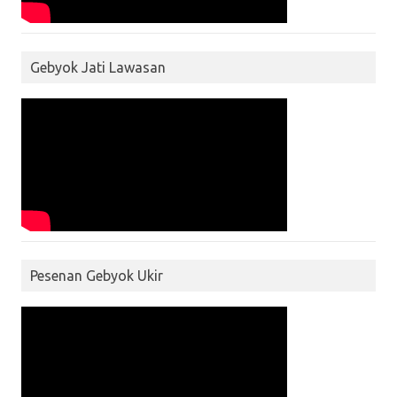
Gebyok Jati Lawasan
Pesenan Gebyok Ukir