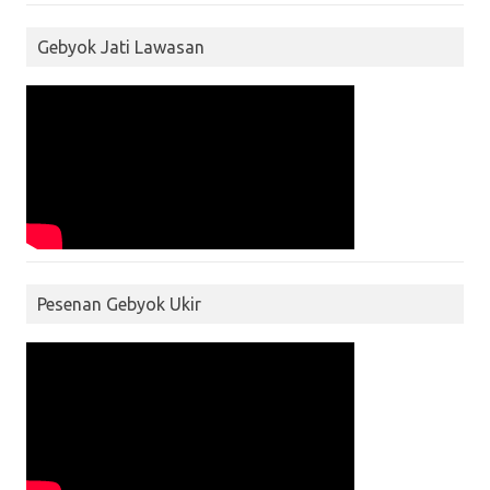
Gebyok Jati Lawasan
Pesenan Gebyok Ukir