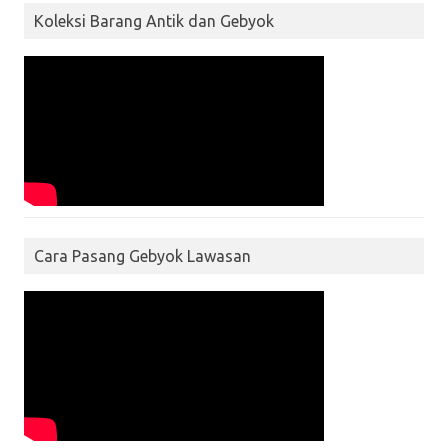
Koleksi Barang Antik dan Gebyok
Cara Pasang Gebyok Lawasan