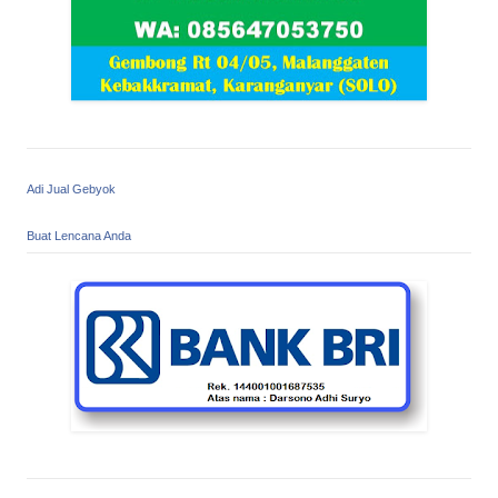
Adi Jual Gebyok
Buat Lencana Anda