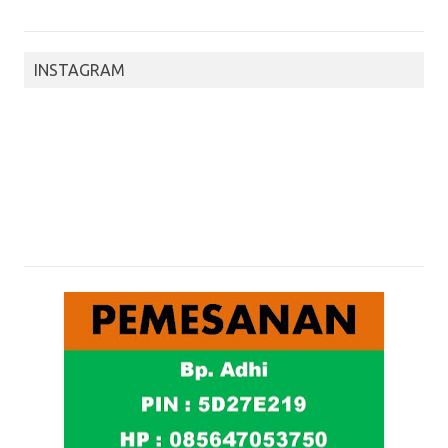
INSTAGRAM