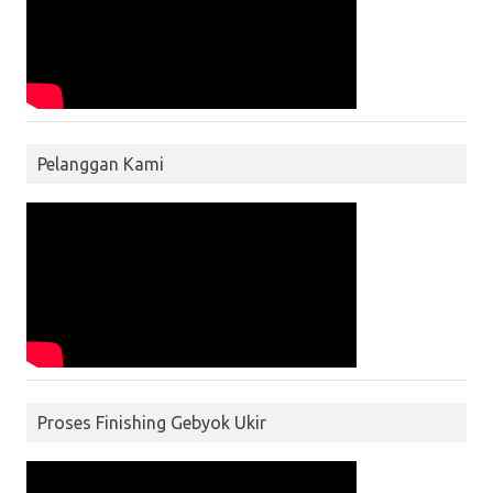
Pelanggan Kami
Proses Finishing Gebyok Ukir