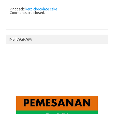
Pingback:
keto chocolate cake
Comments are closed.
INSTAGRAM