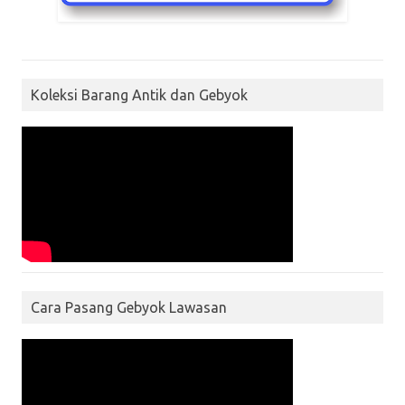
Koleksi Barang Antik dan Gebyok
Cara Pasang Gebyok Lawasan