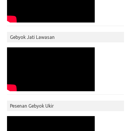
Gebyok Jati Lawasan
Pesenan Gebyok Ukir