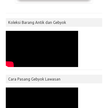
Koleksi Barang Antik dan Gebyok
Cara Pasang Gebyok Lawasan