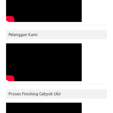
Pelanggan Kami
Proses Finishing Gebyok Ukir