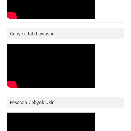
Gebyok Jati Lawasan
Pesenan Gebyok Ukir