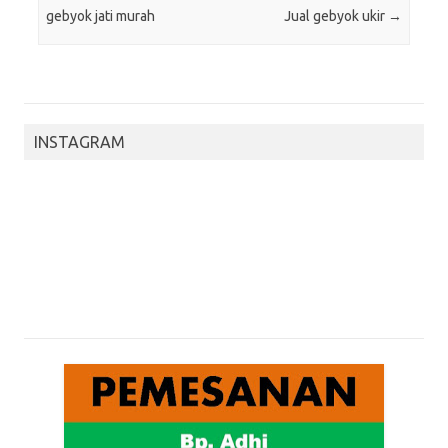
gebyok jati murah
Jual gebyok ukir
→
INSTAGRAM