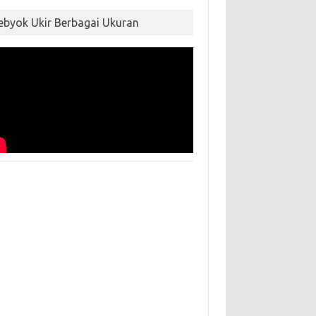
ebyok Ukir Berbagai Ukuran