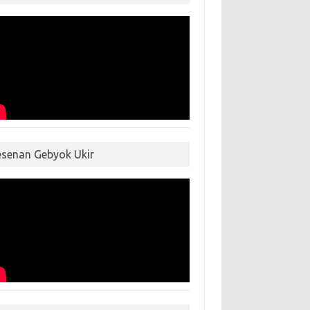
esenan Gebyok Ukir