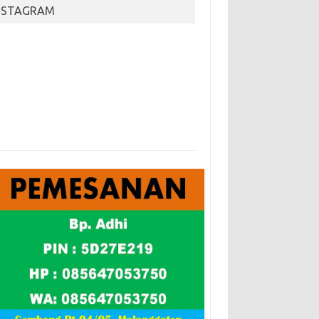
NSTAGRAM