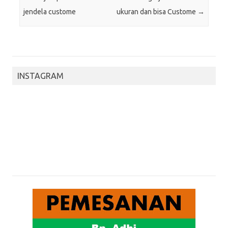
jendela custome
ukuran dan bisa Custome
→
INSTAGRAM