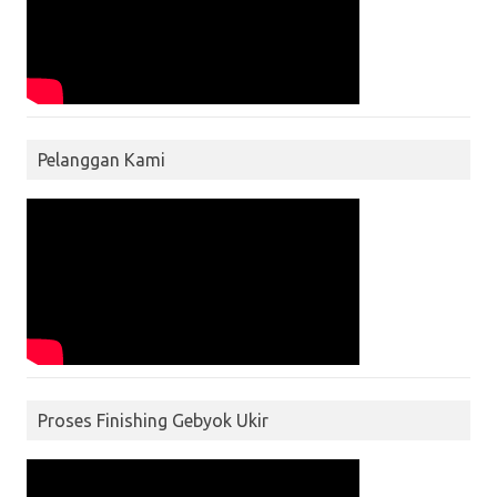
Pelanggan Kami
Proses Finishing Gebyok Ukir