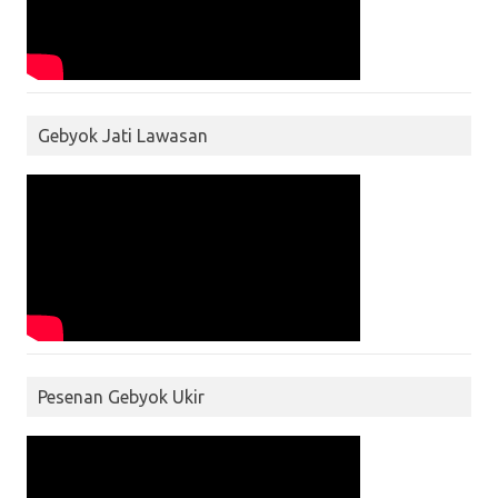
Gebyok Jati Lawasan
Pesenan Gebyok Ukir