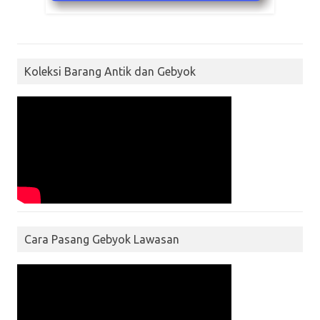
Koleksi Barang Antik dan Gebyok
Cara Pasang Gebyok Lawasan