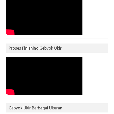
Proses Finishing Gebyok Ukir
Gebyok Ukir Berbagai Ukuran