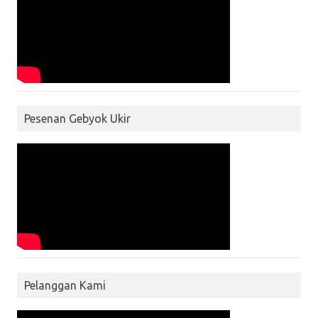
Pesenan Gebyok Ukir
Pelanggan Kami