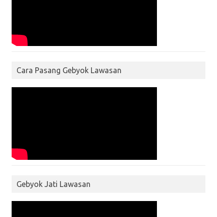
Cara Pasang Gebyok Lawasan
Gebyok Jati Lawasan