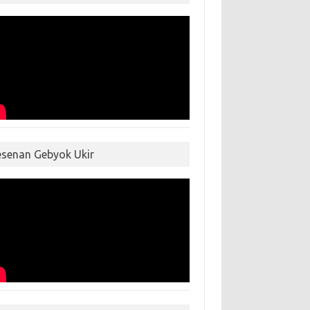
esenan Gebyok Ukir