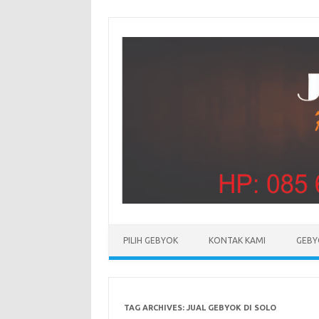
PILIH GEBYOK
KONTAK KAMI
GEBY
TAG ARCHIVES:
JUAL GEBYOK DI SOLO