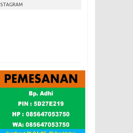
NSTAGRAM