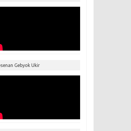
esenan Gebyok Ukir