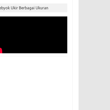
ebyok Ukir Berbagai Ukuran