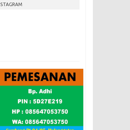
NSTAGRAM