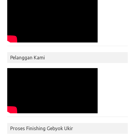
Pelanggan Kami
Proses Finishing Gebyok Ukir