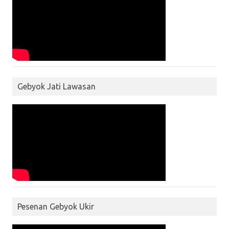
Gebyok Jati Lawasan
Pesenan Gebyok Ukir