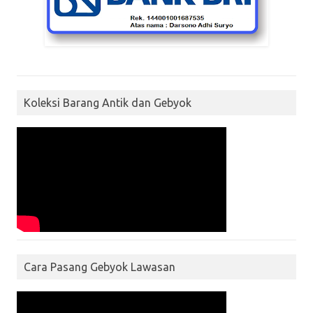
Koleksi Barang Antik dan Gebyok
Cara Pasang Gebyok Lawasan