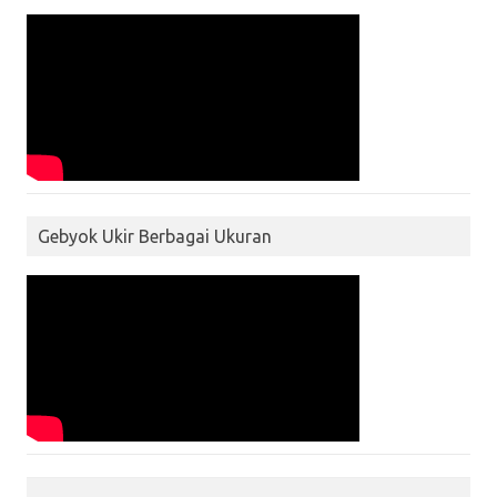
Gebyok Ukir Berbagai Ukuran