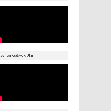
esenan Gebyok Ukir