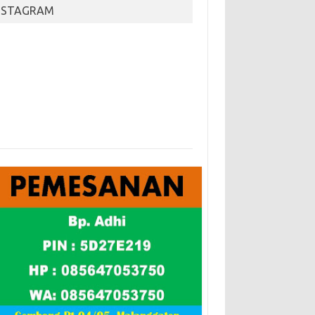
NSTAGRAM