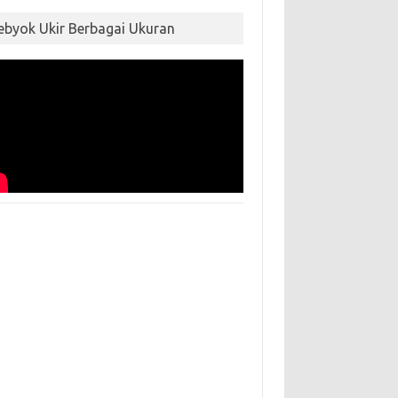
ebyok Ukir Berbagai Ukuran