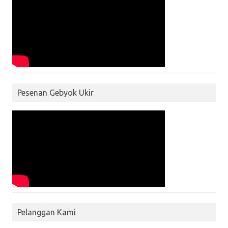
Pesenan Gebyok Ukir
Pelanggan Kami