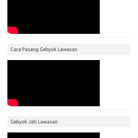
Cara Pasang Gebyok Lawasan
Gebyok Jati Lawasan