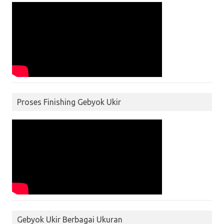
Proses Finishing Gebyok Ukir
Gebyok Ukir Berbagai Ukuran