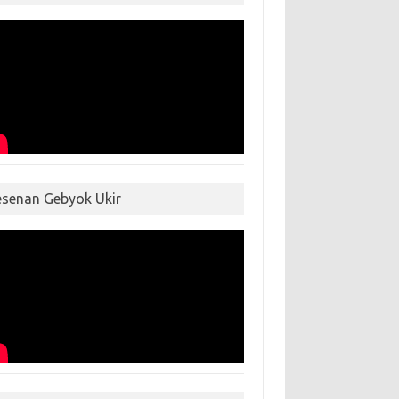
esenan Gebyok Ukir