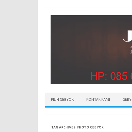
PILIH GEBYOK
KONTAK KAMI
GEBY
TAG ARCHIVES:
FHOTO GEBYOK