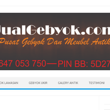
Skip to content
OK LAWASAN
GEBYOK UKIR
GALERY ANTIK
TESTIMONI