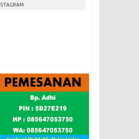
NSTAGRAM