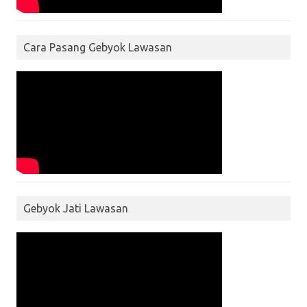
Cara Pasang Gebyok Lawasan
Gebyok Jati Lawasan