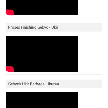
Proses Finishing Gebyok Ukir
Gebyok Ukir Berbagai Ukuran