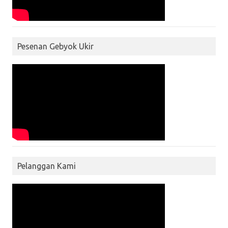
Pesenan Gebyok Ukir
Pelanggan Kami