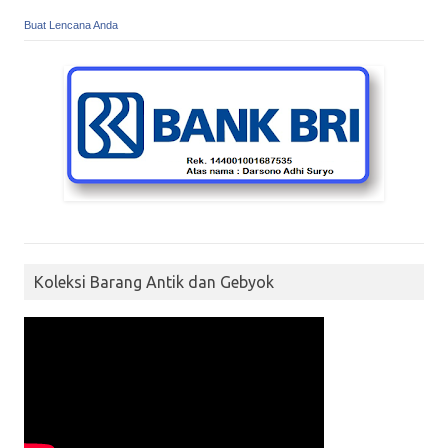
Buat Lencana Anda
Koleksi Barang Antik dan Gebyok