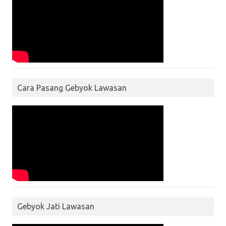
Cara Pasang Gebyok Lawasan
Gebyok Jati Lawasan