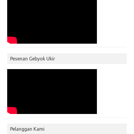
Pesenan Gebyok Ukir
Pelanggan Kami