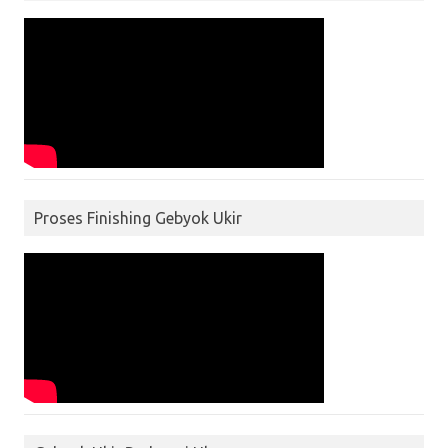
Proses Finishing Gebyok Ukir