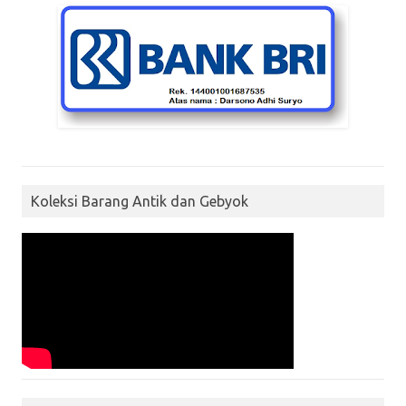
Koleksi Barang Antik dan Gebyok