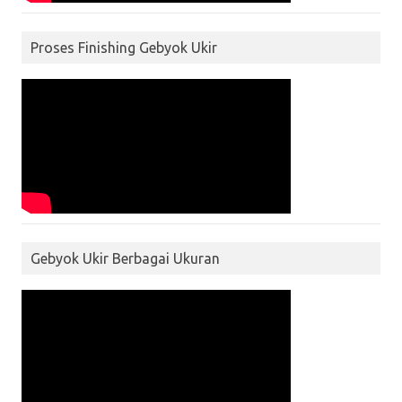
Proses Finishing Gebyok Ukir
Gebyok Ukir Berbagai Ukuran