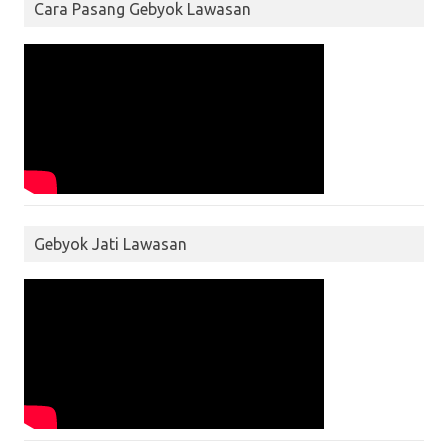
Cara Pasang Gebyok Lawasan
Gebyok Jati Lawasan