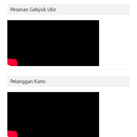
Pesenan Gebyok Ukir
Pelanggan Kami