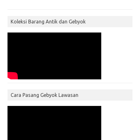
Koleksi Barang Antik dan Gebyok
Cara Pasang Gebyok Lawasan