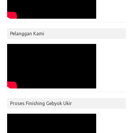
Pelanggan Kami
Proses Finishing Gebyok Ukir