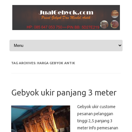
Skip to content
TAG ARCHIVES:
HARGA GEBYOK ANTIK
Gebyok ukir panjang 3 meter
Gebyok ukir custome
pesanan pelanggan
tinggi 2,5 panjang 3
meter Info pemesanan