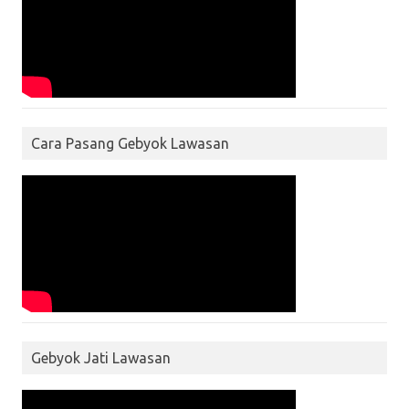
Cara Pasang Gebyok Lawasan
Gebyok Jati Lawasan