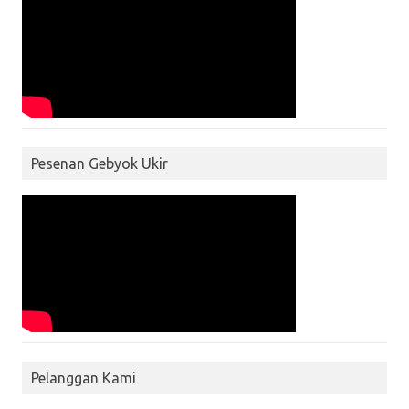
Pesenan Gebyok Ukir
Pelanggan Kami