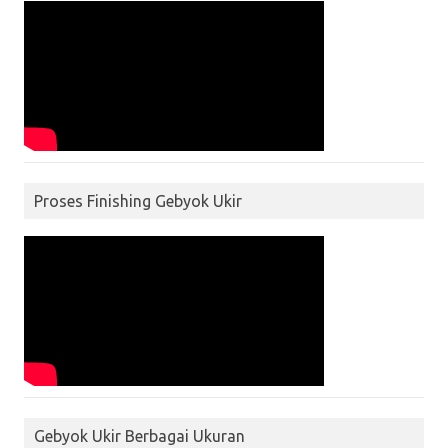
Proses Finishing Gebyok Ukir
Gebyok Ukir Berbagai Ukuran