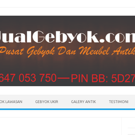
Skip to content
OK LAWASAN
GEBYOK UKIR
GALERY ANTIK
TESTIMONI