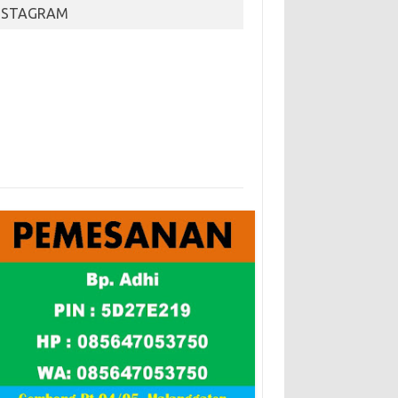
NSTAGRAM