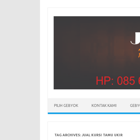
PILIH GEBYOK
KONTAK KAMI
GEBY
TAG ARCHIVES:
JUAL KURSI TAMU UKIR