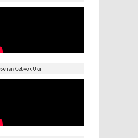
esenan Gebyok Ukir