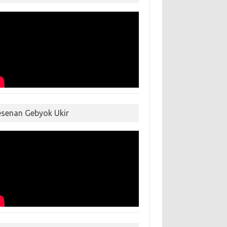
esenan Gebyok Ukir