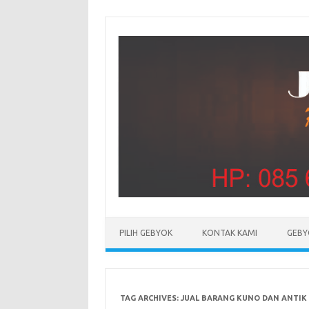
PILIH GEBYOK
KONTAK KAMI
GEBY
TAG ARCHIVES:
JUAL BARANG KUNO DAN ANTIK