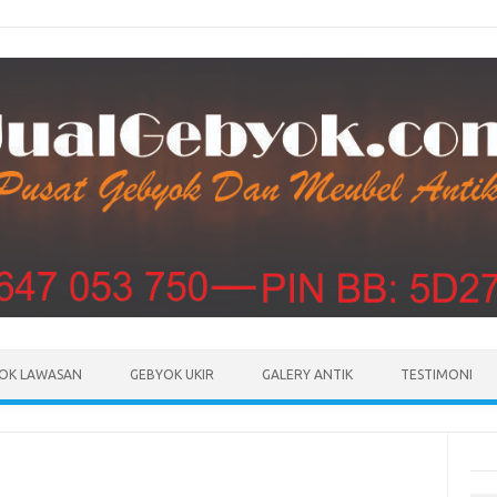
Skip to content
OK LAWASAN
GEBYOK UKIR
GALERY ANTIK
TESTIMONI