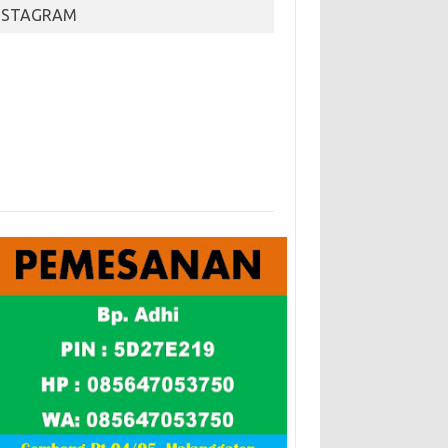
NSTAGRAM