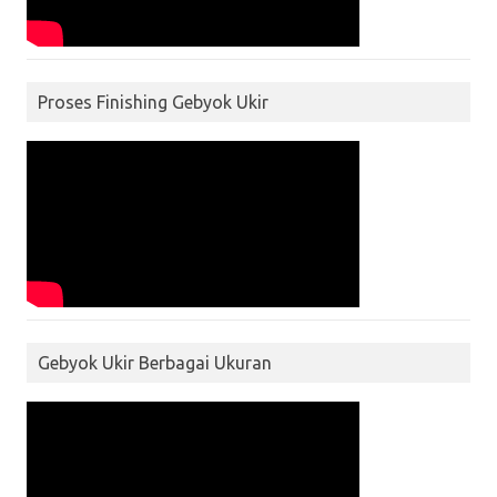
Proses Finishing Gebyok Ukir
Gebyok Ukir Berbagai Ukuran