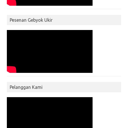
Pesenan Gebyok Ukir
Pelanggan Kami