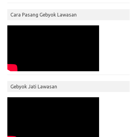
Cara Pasang Gebyok Lawasan
Gebyok Jati Lawasan