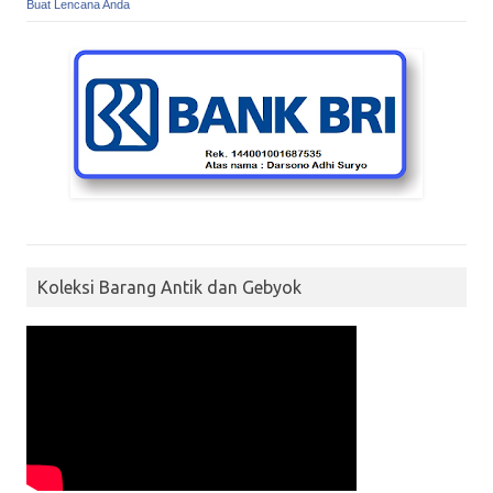
Buat Lencana Anda
Koleksi Barang Antik dan Gebyok