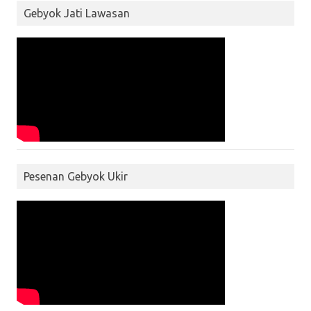
Gebyok Jati Lawasan
Pesenan Gebyok Ukir