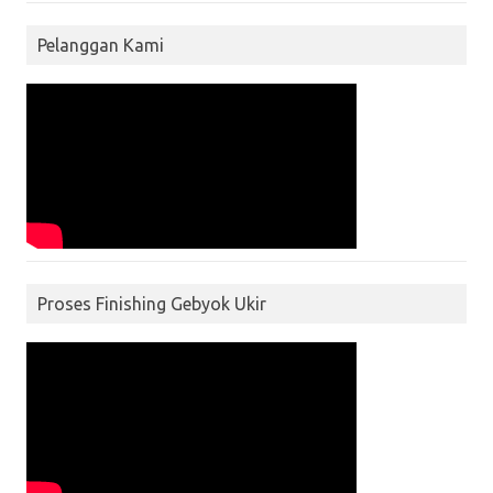
Pelanggan Kami
Proses Finishing Gebyok Ukir