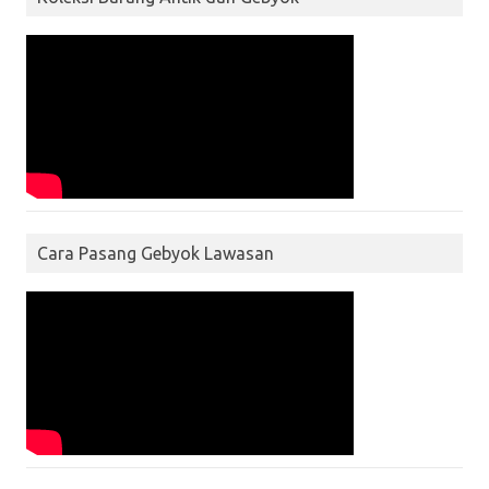
Cara Pasang Gebyok Lawasan