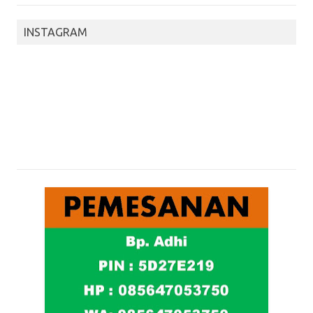
INSTAGRAM