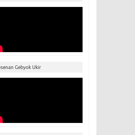
esenan Gebyok Ukir