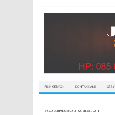
PILIH GEBYOK
KONTAK KAMI
GEBY
TAG ARCHIVES:
KUALITAS MEBEL JATI