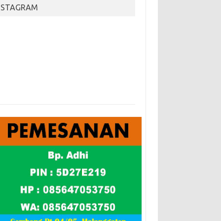
NSTAGRAM