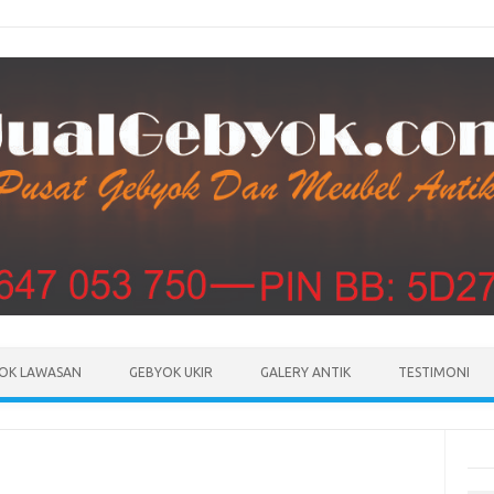
Skip to content
OK LAWASAN
GEBYOK UKIR
GALERY ANTIK
TESTIMONI