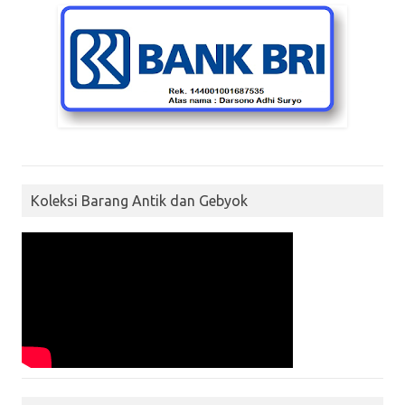
Koleksi Barang Antik dan Gebyok