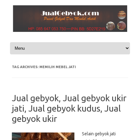
Skip to content
TAG ARCHIVES:
MEMILIH MEBEL JATI
Jual gebyok, Jual gebyok ukir
jati, Jual gebyok kudus, Jual
gebyok ukir
Selain gebyok jati