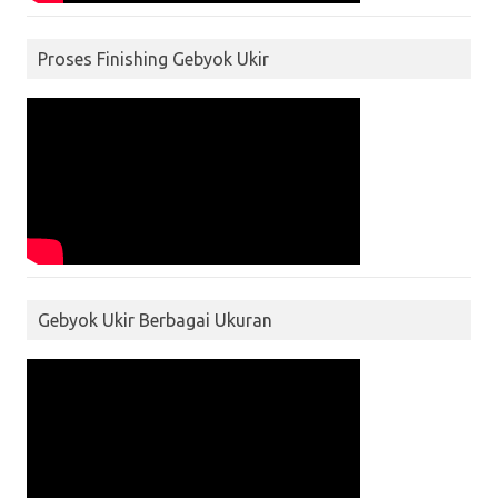
Proses Finishing Gebyok Ukir
Gebyok Ukir Berbagai Ukuran