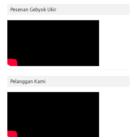
Pesenan Gebyok Ukir
Pelanggan Kami