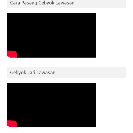
Cara Pasang Gebyok Lawasan
Gebyok Jati Lawasan