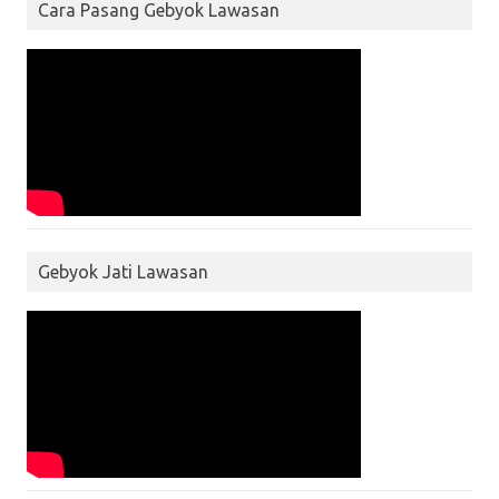
Cara Pasang Gebyok Lawasan
Gebyok Jati Lawasan