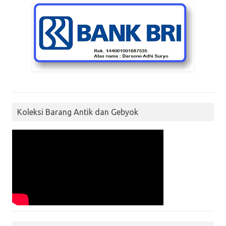
Koleksi Barang Antik dan Gebyok