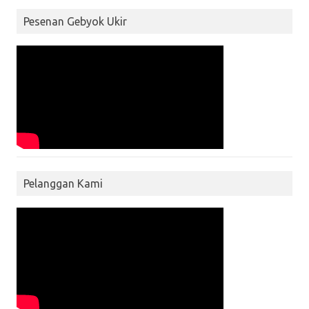
Pesenan Gebyok Ukir
Pelanggan Kami