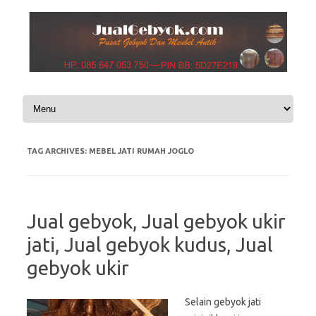
Skip to content
TAG ARCHIVES:
MEBEL JATI RUMAH JOGLO
Jual gebyok, Jual gebyok ukir
jati, Jual gebyok kudus, Jual
gebyok ukir
Selain gebyok jati