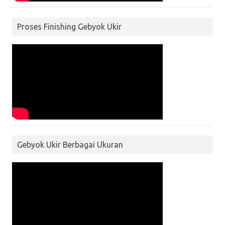
Proses Finishing Gebyok Ukir
Gebyok Ukir Berbagai Ukuran