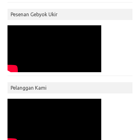
Pesenan Gebyok Ukir
Pelanggan Kami