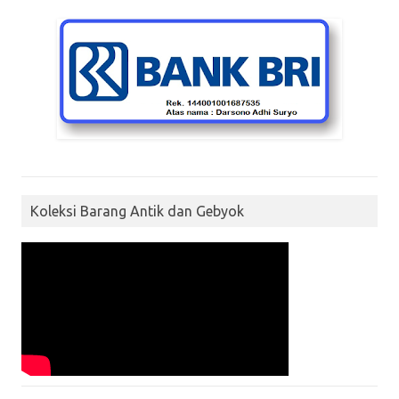
Koleksi Barang Antik dan Gebyok