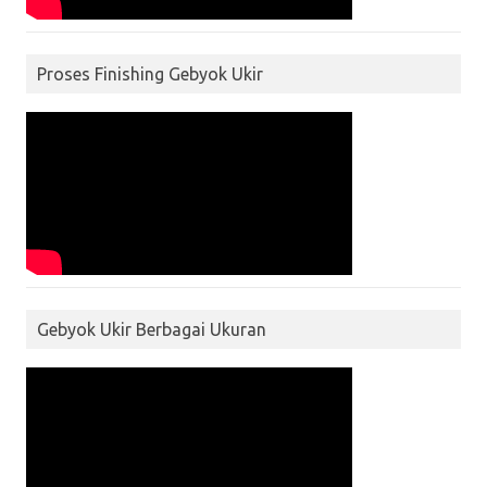
Proses Finishing Gebyok Ukir
Gebyok Ukir Berbagai Ukuran