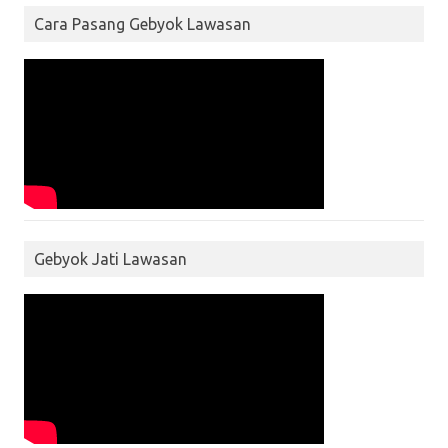
Cara Pasang Gebyok Lawasan
Gebyok Jati Lawasan