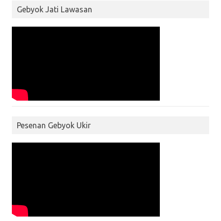
Gebyok Jati Lawasan
Pesenan Gebyok Ukir