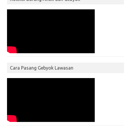
Cara Pasang Gebyok Lawasan