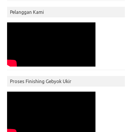
Pelanggan Kami
Proses Finishing Gebyok Ukir