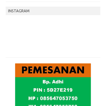
INSTAGRAM