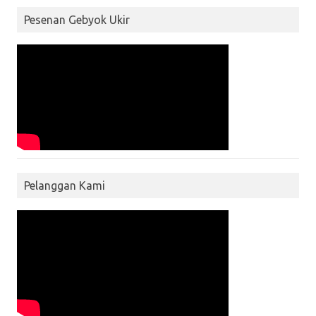
Pesenan Gebyok Ukir
Pelanggan Kami