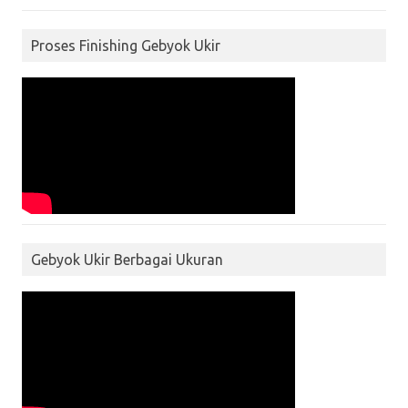
Proses Finishing Gebyok Ukir
Gebyok Ukir Berbagai Ukuran