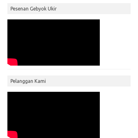
Pesenan Gebyok Ukir
Pelanggan Kami