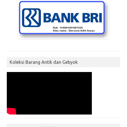
Koleksi Barang Antik dan Gebyok