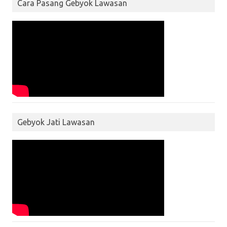
Cara Pasang Gebyok Lawasan
Gebyok Jati Lawasan