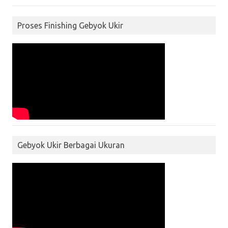
Proses Finishing Gebyok Ukir
Gebyok Ukir Berbagai Ukuran