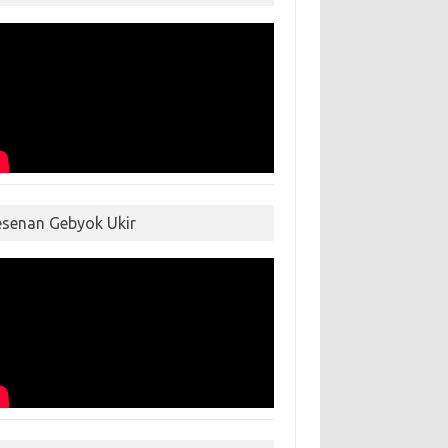
esenan Gebyok Ukir