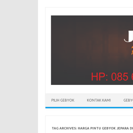
PILIH GEBYOK
KONTAK KAMI
GEBY
TAG ARCHIVES:
HARGA PINTU GEBYOK JEPARA DI