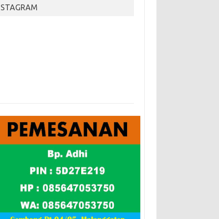
NSTAGRAM