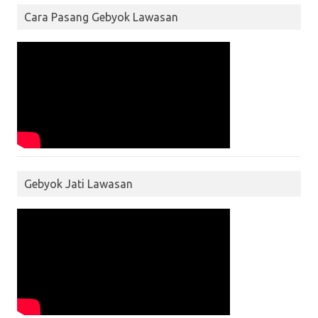
Cara Pasang Gebyok Lawasan
Gebyok Jati Lawasan