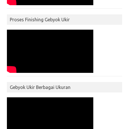
Proses Finishing Gebyok Ukir
Gebyok Ukir Berbagai Ukuran