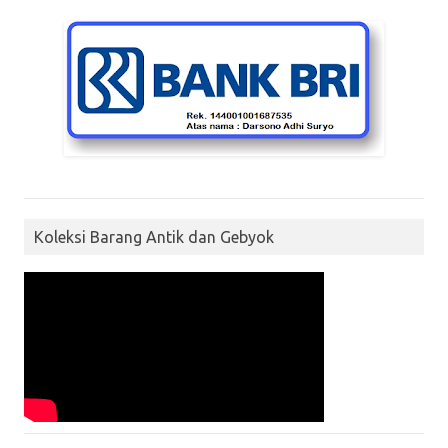
Koleksi Barang Antik dan Gebyok