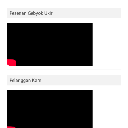
Pesenan Gebyok Ukir
Pelanggan Kami