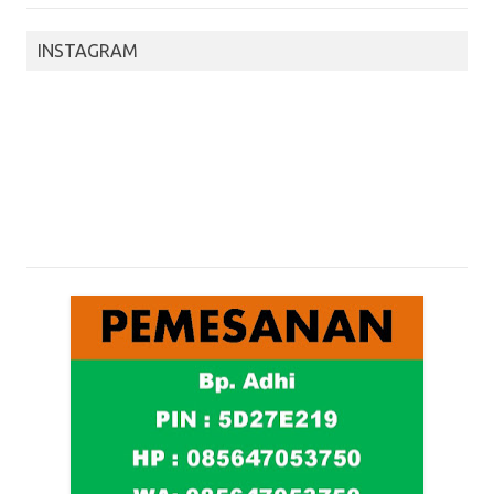
INSTAGRAM