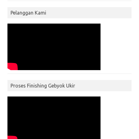
Pelanggan Kami
Proses Finishing Gebyok Ukir