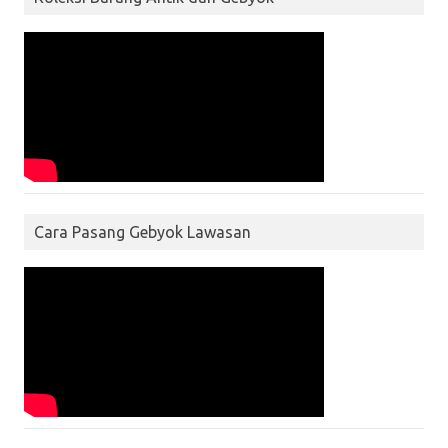
Cara Pasang Gebyok Lawasan