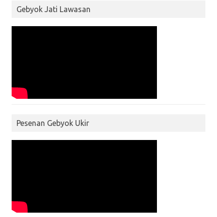
Gebyok Jati Lawasan
Pesenan Gebyok Ukir