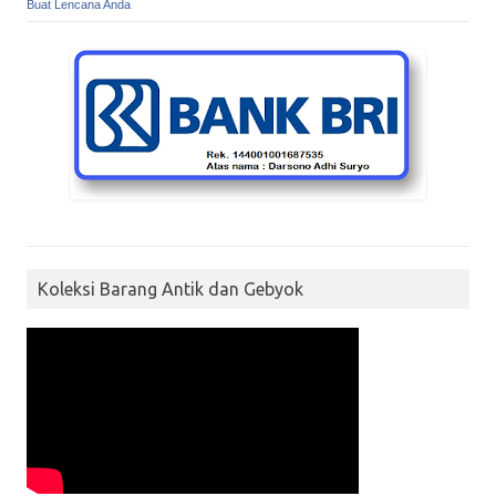
Buat Lencana Anda
Koleksi Barang Antik dan Gebyok