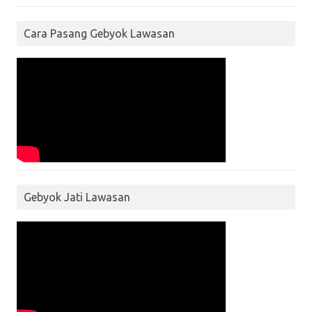
Cara Pasang Gebyok Lawasan
Gebyok Jati Lawasan