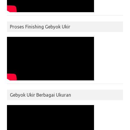
Proses Finishing Gebyok Ukir
Gebyok Ukir Berbagai Ukuran