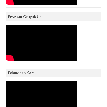
Pesenan Gebyok Ukir
Pelanggan Kami