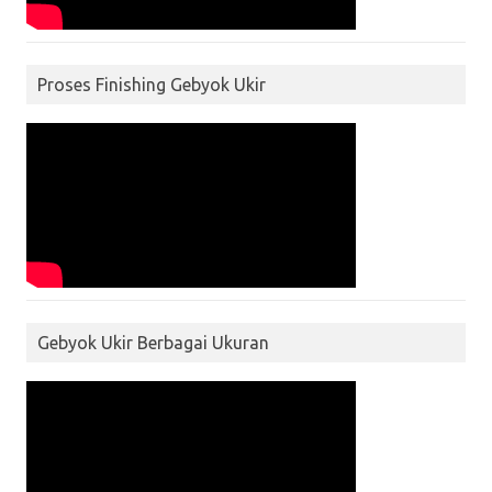
Proses Finishing Gebyok Ukir
Gebyok Ukir Berbagai Ukuran