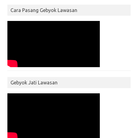
Cara Pasang Gebyok Lawasan
Gebyok Jati Lawasan