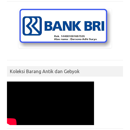
Koleksi Barang Antik dan Gebyok