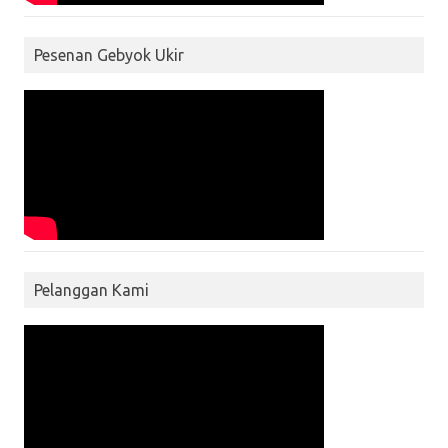
Pesenan Gebyok Ukir
Pelanggan Kami