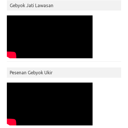
Gebyok Jati Lawasan
Pesenan Gebyok Ukir