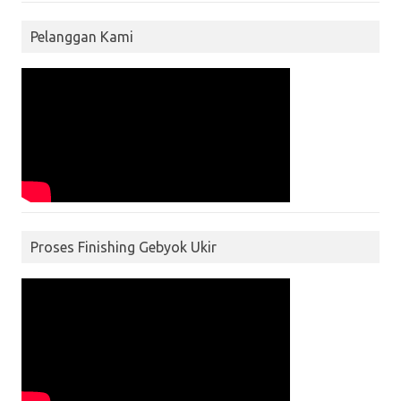
Pelanggan Kami
Proses Finishing Gebyok Ukir