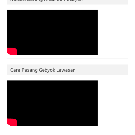
Cara Pasang Gebyok Lawasan