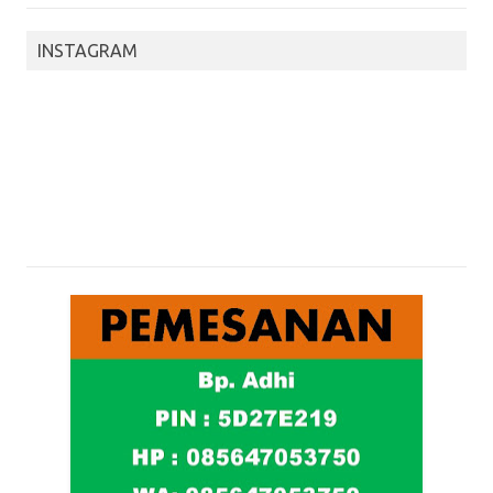
INSTAGRAM