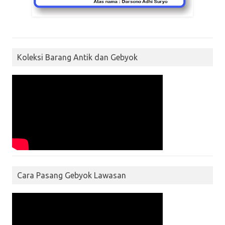
Koleksi Barang Antik dan Gebyok
Cara Pasang Gebyok Lawasan