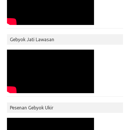
Gebyok Jati Lawasan
Pesenan Gebyok Ukir