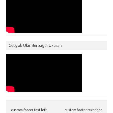
Gebyok Ukir Berbagai Ukuran
custom footer text left
custom footer text right