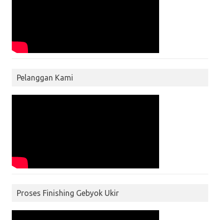
Pelanggan Kami
Proses Finishing Gebyok Ukir