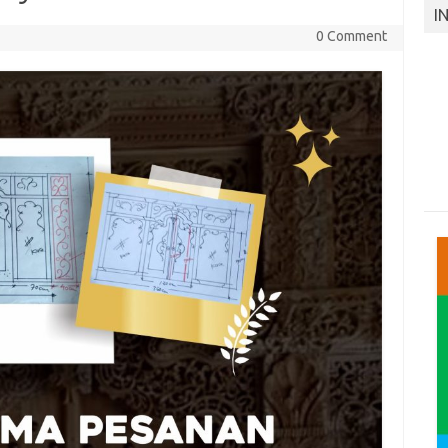
I
0 Comment