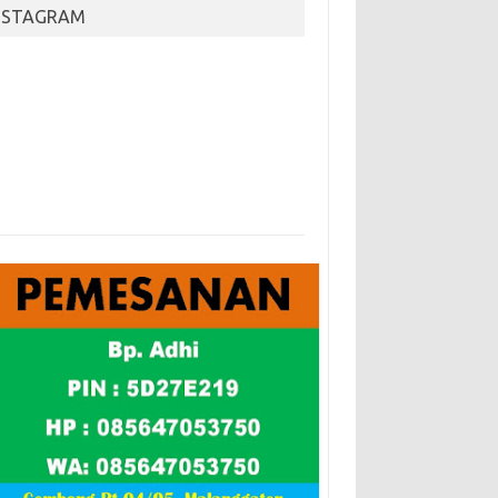
NSTAGRAM