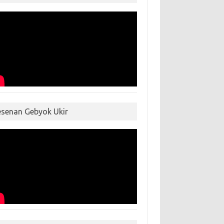
esenan Gebyok Ukir