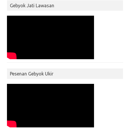
Gebyok Jati Lawasan
Pesenan Gebyok Ukir