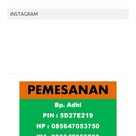
INSTAGRAM