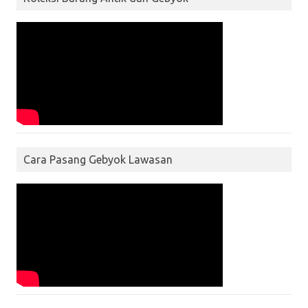
Cara Pasang Gebyok Lawasan