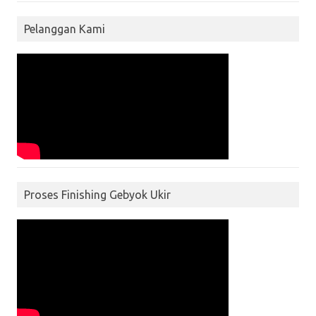
Pelanggan Kami
Proses Finishing Gebyok Ukir