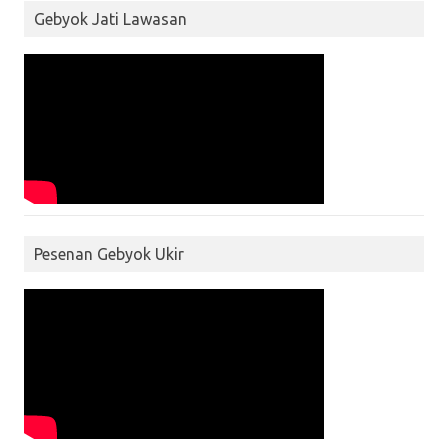
Gebyok Jati Lawasan
Pesenan Gebyok Ukir