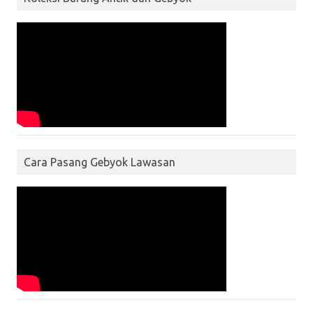
Cara Pasang Gebyok Lawasan