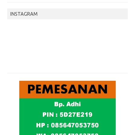
INSTAGRAM