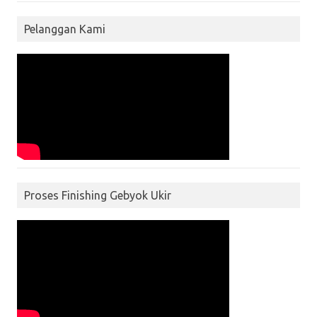
Pelanggan Kami
Proses Finishing Gebyok Ukir