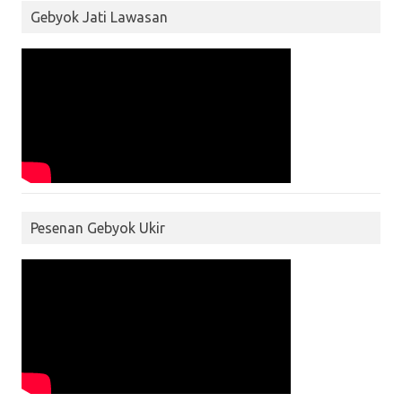
Gebyok Jati Lawasan
Pesenan Gebyok Ukir