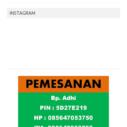
INSTAGRAM