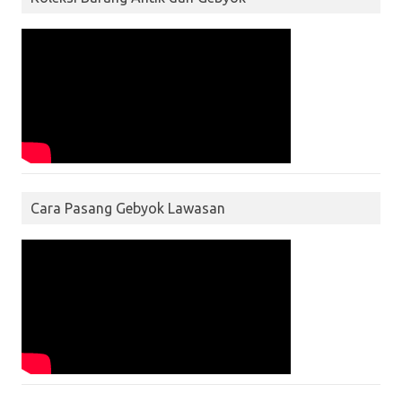
Cara Pasang Gebyok Lawasan