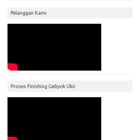
Pelanggan Kami
Proses Finishing Gebyok Ukir