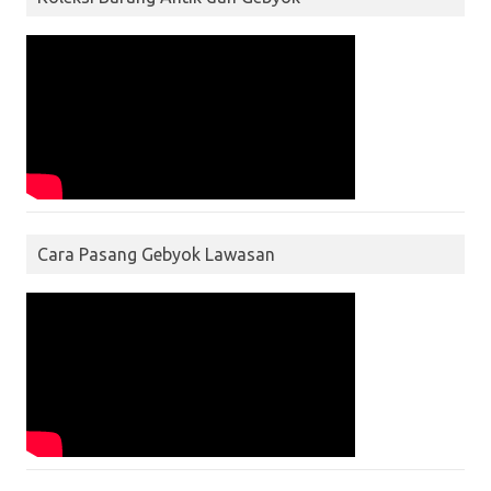
Cara Pasang Gebyok Lawasan