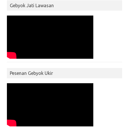
Gebyok Jati Lawasan
Pesenan Gebyok Ukir