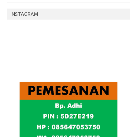
INSTAGRAM