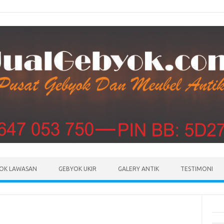
Skip to content
OK LAWASAN
GEBYOK UKIR
GALERY ANTIK
TESTIMONI