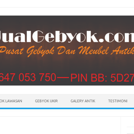
Skip to content
OK LAWASAN
GEBYOK UKIR
GALERY ANTIK
TESTIMONI