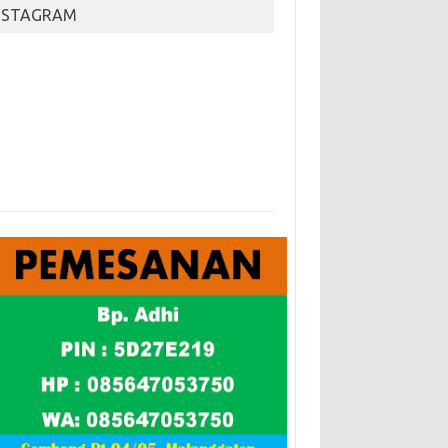
NSTAGRAM