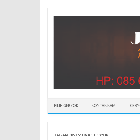
PILIH GEBYOK
KONTAK KAMI
GEBY
TAG ARCHIVES:
OMAH GEBYOK