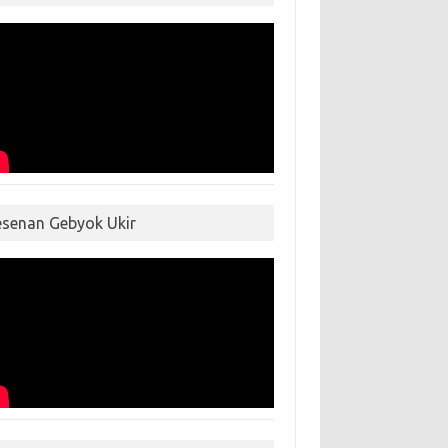
esenan Gebyok Ukir