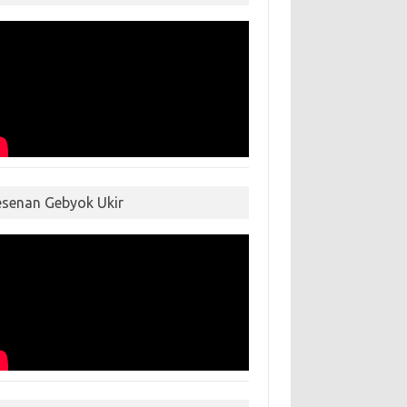
esenan Gebyok Ukir