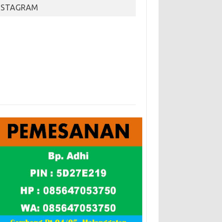
NSTAGRAM