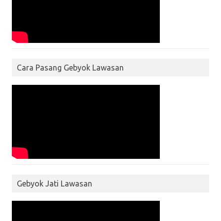
Cara Pasang Gebyok Lawasan
Gebyok Jati Lawasan