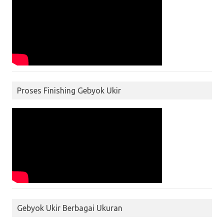
Proses Finishing Gebyok Ukir
Gebyok Ukir Berbagai Ukuran