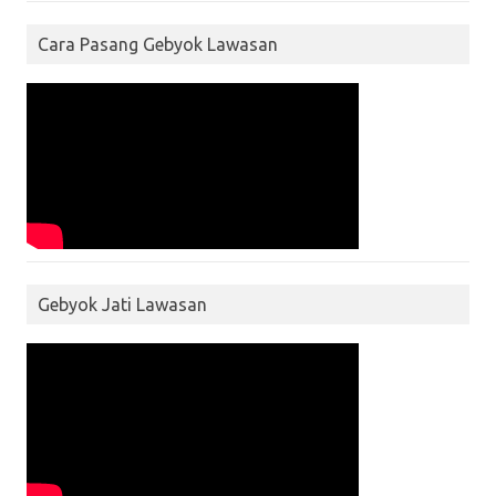
Cara Pasang Gebyok Lawasan
Gebyok Jati Lawasan