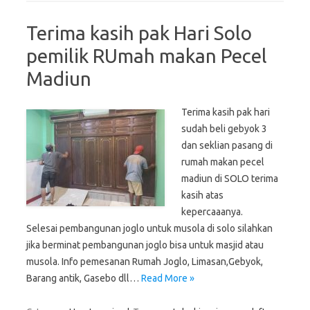
Terima kasih pak Hari Solo
pemilik RUmah makan Pecel
Madiun
Terima kasih pak hari
sudah beli gebyok 3
dan seklian pasang di
rumah makan pecel
madiun di SOLO terima
kasih atas
kepercaaanya.
Selesai pembangunan joglo untuk musola di solo silahkan
jika berminat pembangunan joglo bisa untuk masjid atau
musola. Info pemesanan Rumah Joglo, Limasan,Gebyok,
Barang antik, Gasebo dll…
Read More »