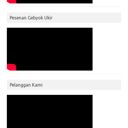
Pesenan Gebyok Ukir
Pelanggan Kami