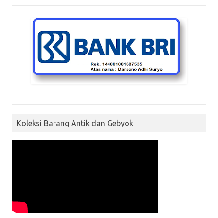
Koleksi Barang Antik dan Gebyok