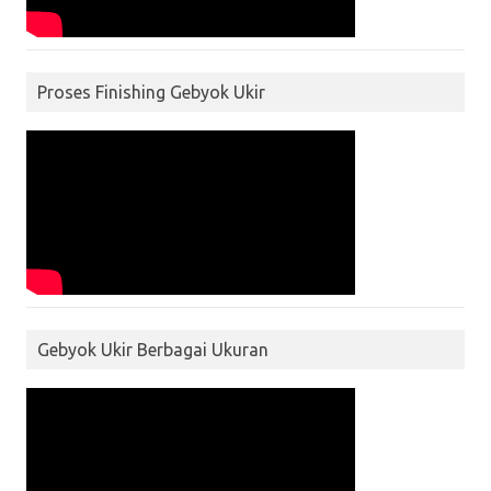
Proses Finishing Gebyok Ukir
Gebyok Ukir Berbagai Ukuran